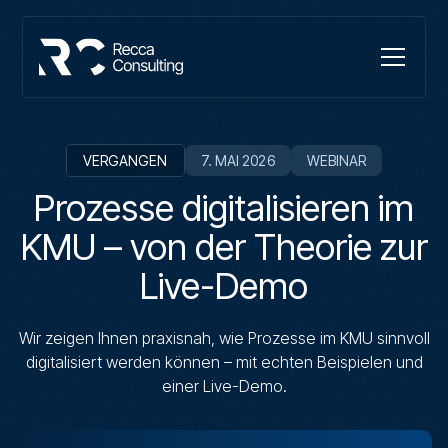
VERGANGEN
7. MAI 2026
WEBINAR
Prozesse digitalisieren im
KMU – von der Theorie zur
Live-Demo
Wir zeigen Ihnen praxisnah, wie Prozesse im KMU sinnvoll
digitalisiert werden können – mit echten Beispielen und
einer Live-Demo.