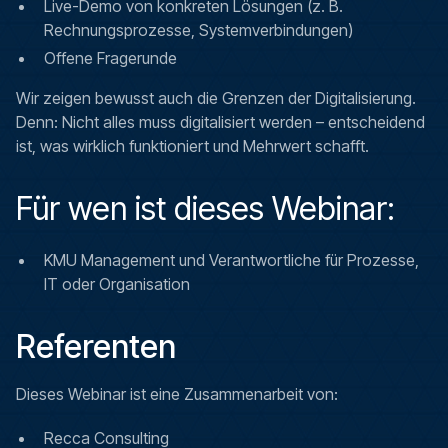
Live-Demo von konkreten Lösungen (z. B.
Rechnungsprozesse, Systemverbindungen)
Offene Fragerunde
Wir zeigen bewusst auch die Grenzen der Digitalisierung.
Denn: Nicht alles muss digitalisiert werden – entscheidend
ist, was wirklich funktioniert und Mehrwert schafft.
Für wen ist dieses Webinar:
KMU Management und Verantwortliche für Prozesse,
IT oder Organisation
Referenten
Dieses Webinar ist eine Zusammenarbeit von:
Recca Consulting