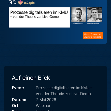
Auf einen Blick
Event:
Prozesse digitalisieren im KMU –
von der Theorie zur Live-Demo
Datum:
7. Mai 2026
Ort:
Webinar