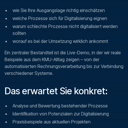
wie Sie Ihre Ausgangslage richtig einschätzen
welche Prozesse sich für Digitalisierung eignen
warum schlechte Prozesse nicht digitalisiert werden
sollten
worauf es bei der Umsetzung wirklich ankommt
Ein zentraler Bestandteil ist die Live-Demo, in der wir reale
Beispiele aus dem KMU-Alltag zeigen – von der
automatisierten Rechnungsverarbeitung bis zur Verbindung
verschiedener Systeme.
Das erwartet Sie konkret:
Analyse und Bewertung bestehender Prozesse
Identifikation von Potenzialen zur Digitalisierung
Praxisbeispiele aus aktuellen Projekten