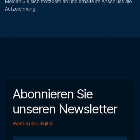
Melden Sie sich trotzdem an und erhalte im Anschluss die
Aufzeichnung.
Abonnieren Sie
unseren Newsletter
Werden Sie digital!