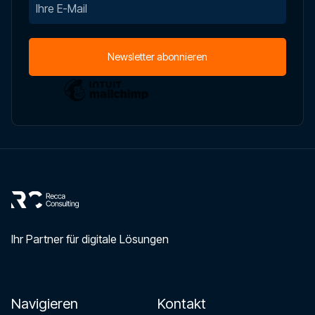
Ihr Partner für digitale Lösungen
Navigieren
Kontakt