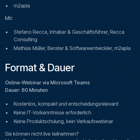
m2apla
Mit:
Stefano Recca, Inhaber & Geschäftsführer, Recca
Consulting
Mathias Müller, Berater & Softwareentwickler, m2apla
Format & Dauer
Online-Webinar via Microsoft Teams
Dauer: 60 Minuten
Kostenlos, kompakt und entscheidungsrelevant
Keine IT-Vorkenntnisse erforderlich
Keine Produktschulung, kein Verkaufswebinar
Sie können nicht live teilnehmen?