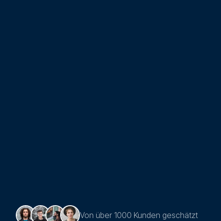
Von über 1000 Kunden geschätzt