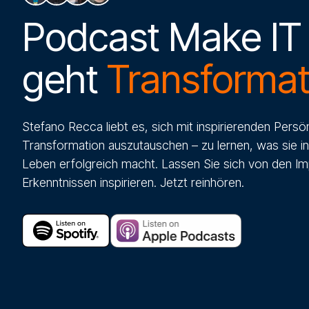
Podcast Make IT
geht
Transformat
Stefano Recca liebt es, sich mit inspirierenden Persö
Transformation auszutauschen – zu lernen, was sie in
Leben erfolgreich macht. Lassen Sie sich von den I
Erkenntnissen inspirieren. Jetzt reinhören.