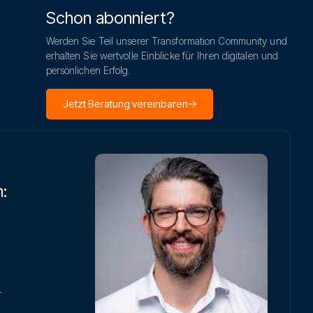
Schon abonniert?
Werden Sie Teil unserer Transformation Community und
erhalten Sie wertvolle Einblicke für Ihren digitalen und
persönlichen Erfolg.
Jetzt Beratung vereinbaren
:
r