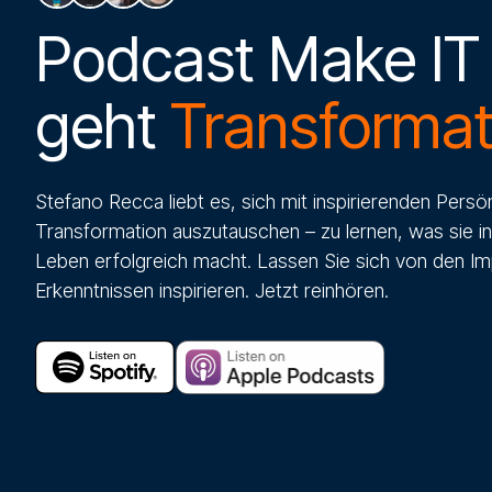
Podcast Make IT
geht
Transformat
Stefano Recca liebt es, sich mit inspirierenden Persö
Transformation auszutauschen – zu lernen, was sie in
Leben erfolgreich macht. Lassen Sie sich von den I
Erkenntnissen inspirieren. Jetzt reinhören.