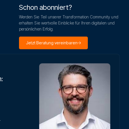
Schon abonniert?
Werden Sie Teil unserer Transformation Community und
erhalten Sie wertvolle Einblicke für Ihren digitalen und
persönlichen Erfolg.
Jetzt Beratung vereinbaren
:
r