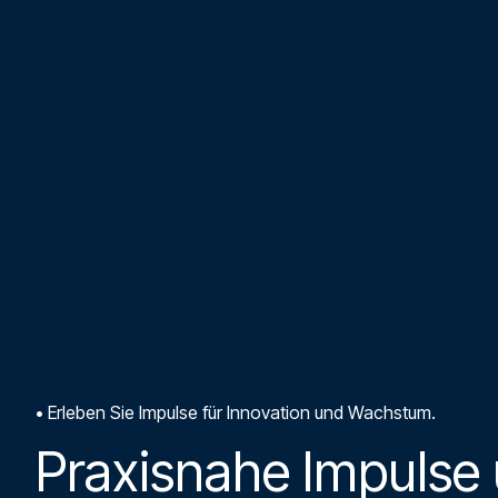
•
Erleben Sie Impulse für Innovation und Wachstum.
Praxisnahe Impulse