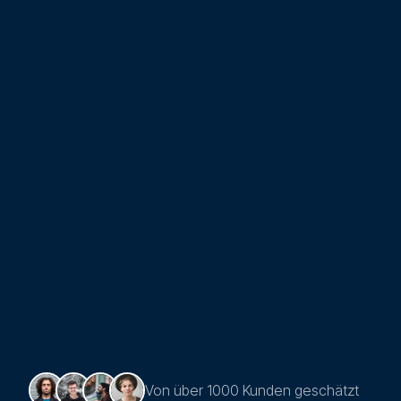
Von über 1000 Kunden geschätzt