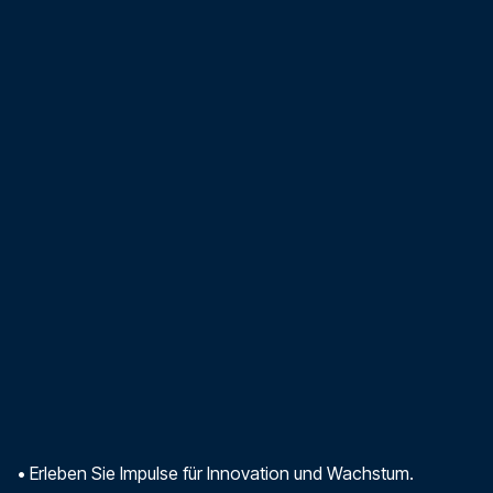
•
Erleben Sie Impulse für Innovation und Wachstum.