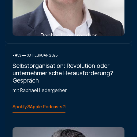
Raphael Ledergerber
•
#53 — 03, FEBRUAR 2025
Selbstorganisation: Revolution oder
unternehmerische Herausforderung?
Gespräch
mit Raphael Ledergerber
Spotify
Apple Podcasts