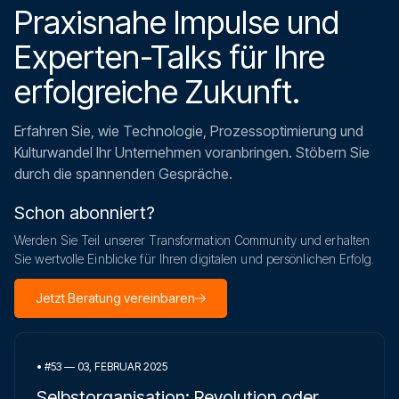
Praxisnahe Impulse und
Experten-Talks für Ihre
erfolgreiche Zukunft.
Erfahren Sie, wie Technologie, Prozessoptimierung und
Kulturwandel Ihr Unternehmen voranbringen. Stöbern Sie
durch die spannenden Gespräche.
Schon abonniert?
Werden Sie Teil unserer Transformation Community und erhalten
Sie wertvolle Einblicke für Ihren digitalen und persönlichen Erfolg.
Jetzt Beratung vereinbaren
•
#53 — 03, FEBRUAR 2025
Selbstorganisation: Revolution oder