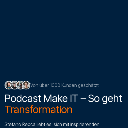
Von über 1000 Kunden geschätzt
Podcast Make IT – So geht
Transformation
Stefano Recca liebt es, sich mit inspirierenden