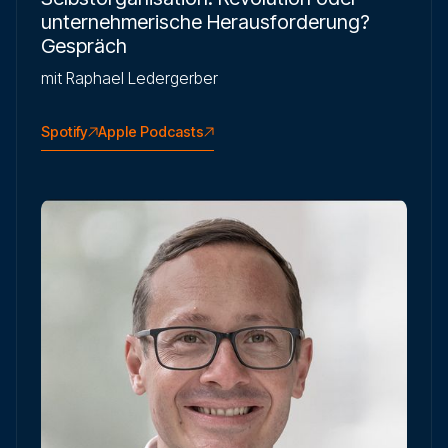
unternehmerische Herausforderung?
Gespräch
mit Raphael Ledergerber
Spotify
Apple Podcasts